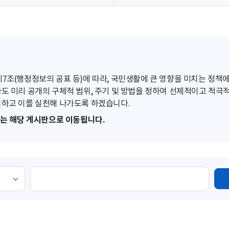
조(행정정보의 공표 등)에 따라, 국민생활에 큰 영향을 미치는 정책에
도 미리 공개의 구체적 범위, 주기 및 방법을 정하여 선제적이고 적극
하고 이를 실천해 나가도록 하겠습니다.
또는 해당 게시판으로 이동됩니다.
검
색
영
역