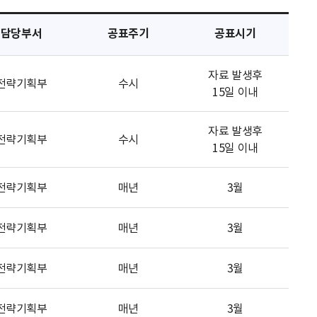
담당부서
공표주기
공표시기
자료 발생후
전략기획부
수시
15일 이내
자료 발생후
전략기획부
수시
15일 이내
전략기획부
매년
3월
전략기획부
매년
3월
전략기획부
매년
3월
전략기획부
매년
3월