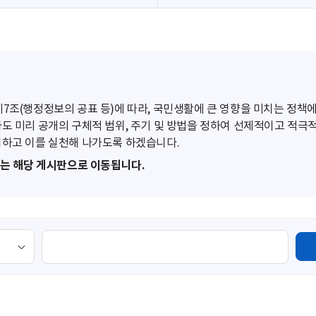
조(행정정보의 공표 등)에 따라, 국민생활에 큰 영향을 미치는 정책에
도 미리 공개의 구체적 범위, 주기 및 방법을 정하여 선제적이고 적극
하고 이를 실천해 나가도록 하겠습니다.
또는 해당 게시판으로 이동됩니다.
검
색
영
역