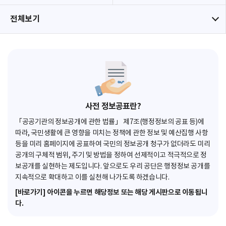
전체보기
사전 정보공표란?
「공공기관의 정보공개에 관한 법률」 제7조(행정정보의 공표 등)에
따라, 국민생활에 큰 영향을 미치는 정책에 관한 정보 및 예산집행 사항
등을 미리 홈페이지에 공표하여 국민의 정보공개 청구가 없더라도 미리
공개의 구체적 범위, 주기 및 방법을 정하여 선제적이고 적극적으로 정
보공개를 실현하는 제도입니다. 앞으로도 우리 공단은 행정정보 공개를
지속적으로 확대하고 이를 실천해 나가도록 하겠습니다.
[바로가기] 아이콘을 누르면 해당정보 또는 해당 게시판으로 이동됩니
다.