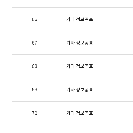
66
기타 정보공표
67
기타 정보공표
68
기타 정보공표
69
기타 정보공표
70
기타 정보공표