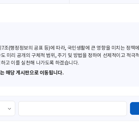
조(행정정보의 공표 등)에 따라, 국민생활에 큰 영향을 미치는 정책에
도 미리 공개의 구체적 범위, 주기 및 방법을 정하여 선제적이고 적극
하고 이를 실천해 나가도록 하겠습니다.
또는 해당 게시판으로 이동됩니다.
검
색
영
역