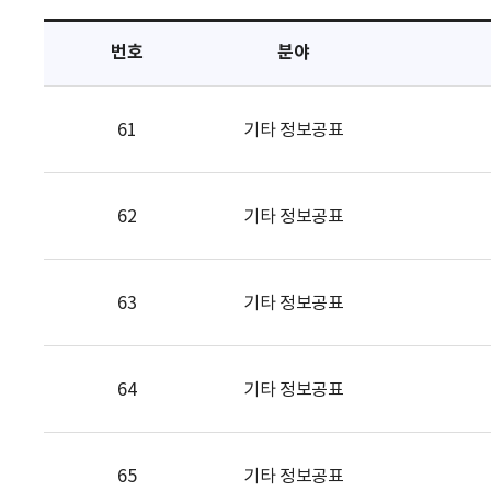
택
번호
분야
61
기타 정보공표
62
기타 정보공표
63
기타 정보공표
64
기타 정보공표
65
기타 정보공표