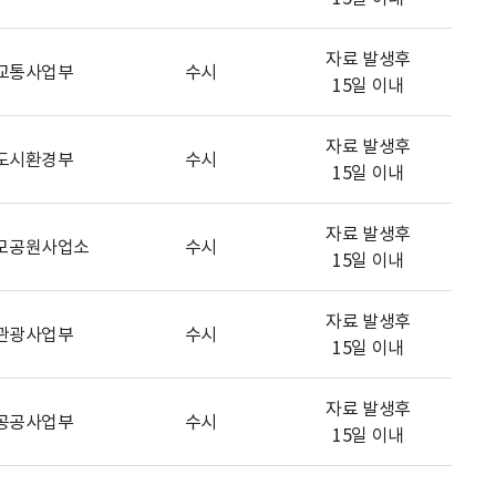
자료 발생후
교통사업부
수시
15일 이내
자료 발생후
도시환경부
수시
15일 이내
자료 발생후
모공원사업소
수시
15일 이내
자료 발생후
관광사업부
수시
15일 이내
자료 발생후
공공사업부
수시
15일 이내