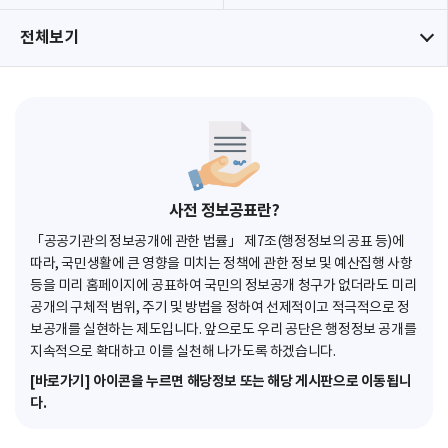
전체보기
사전 정보공표란?
「공공기관의 정보공개에 관한 법률」 제7조(행정정보의 공표 등)에
따라, 국민생활에 큰 영향을 미치는 정책에 관한 정보 및 예산집행 사항
등을 미리 홈페이지에 공표하여 국민의 정보공개 청구가 없더라도 미리
공개의 구체적 범위, 주기 및 방법을 정하여 선제적이고 적극적으로 정
보공개를 실현하는 제도입니다. 앞으로도 우리 공단은 행정정보 공개를
지속적으로 확대하고 이를 실천해 나가도록 하겠습니다.
[바로가기] 아이콘을 누르면 해당정보 또는 해당 게시판으로 이동됩니
다.