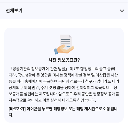
전체보기
사전 정보공표란?
「공공기관의 정보공개에 관한 법률」 제7조(행정정보의 공표 등)에
따라, 국민생활에 큰 영향을 미치는 정책에 관한 정보 및 예산집행 사항
등을 미리 홈페이지에 공표하여 국민의 정보공개 청구가 없더라도 미리
공개의 구체적 범위, 주기 및 방법을 정하여 선제적이고 적극적으로 정
보공개를 실현하는 제도입니다. 앞으로도 우리 공단은 행정정보 공개를
지속적으로 확대하고 이를 실천해 나가도록 하겠습니다.
[바로가기] 아이콘을 누르면 해당정보 또는 해당 게시판으로 이동됩니
다.