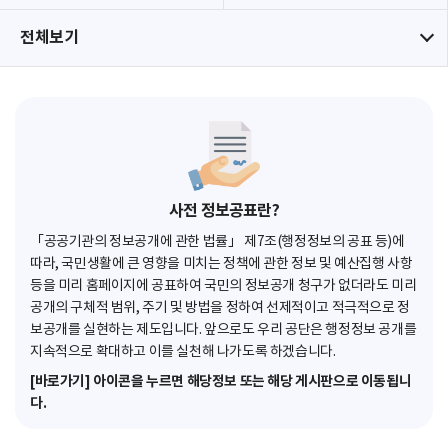
전체보기
사전 정보공표란?
「공공기관의 정보공개에 관한 법률」 제7조(행정정보의 공표 등)에
따라, 국민생활에 큰 영향을 미치는 정책에 관한 정보 및 예산집행 사항
등을 미리 홈페이지에 공표하여 국민의 정보공개 청구가 없더라도 미리
공개의 구체적 범위, 주기 및 방법을 정하여 선제적이고 적극적으로 정
보공개를 실현하는 제도입니다. 앞으로도 우리 공단은 행정정보 공개를
지속적으로 확대하고 이를 실천해 나가도록 하겠습니다.
[바로가기] 아이콘을 누르면 해당정보 또는 해당 게시판으로 이동됩니
다.