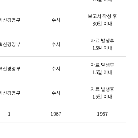
보고서 작성 후
혁신경영부
수시
30일 이내
자료 발생후
혁신경영부
수시
15일 이내
자료 발생후
혁신경영부
수시
15일 이내
자료 발생후
혁신경영부
수시
15일 이내
1
1967
1967