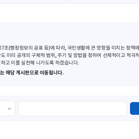
조(행정정보의 공표 등)에 따라, 국민생활에 큰 영향을 미치는 정책에
도 미리 공개의 구체적 범위, 주기 및 방법을 정하여 선제적이고 적극
하고 이를 실천해 나가도록 하겠습니다.
또는 해당 게시판으로 이동됩니다.
검
색
영
역