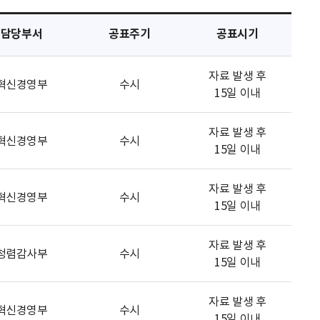
담당부서
공표주기
공표시기
자료 발생 후
혁신경영부
수시
15일 이내
자료 발생 후
혁신경영부
수시
15일 이내
자료 발생 후
혁신경영부
수시
15일 이내
자료 발생 후
청렴감사부
수시
15일 이내
자료 발생 후
혁신경영부
수시
15일 이내