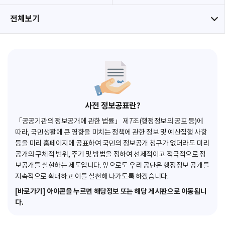
전체보기
사전 정보공표란?
「공공기관의 정보공개에 관한 법률」 제7조(행정정보의 공표 등)에
따라, 국민생활에 큰 영향을 미치는 정책에 관한 정보 및 예산집행 사항
등을 미리 홈페이지에 공표하여 국민의 정보공개 청구가 없더라도 미리
공개의 구체적 범위, 주기 및 방법을 정하여 선제적이고 적극적으로 정
보공개를 실현하는 제도입니다. 앞으로도 우리 공단은 행정정보 공개를
지속적으로 확대하고 이를 실천해 나가도록 하겠습니다.
[바로가기] 아이콘을 누르면 해당정보 또는 해당 게시판으로 이동됩니
다.