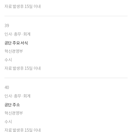
자료 발생후 15일 이내
39
인사·총무·회계
공단 주요 서식
혁신경영부
수시
자료 발생후 15일 이내
40
인사·총무·회계
공단 주소
혁신경영부
수시
자료 발생후 15일 이내