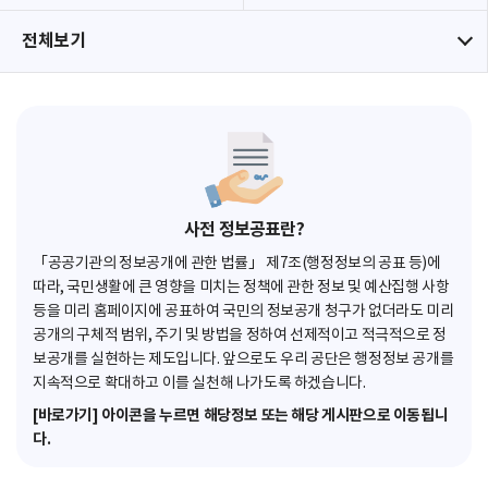
전체보기
사전 정보공표란?
「공공기관의 정보공개에 관한 법률」 제7조(행정정보의 공표 등)에
따라, 국민생활에 큰 영향을 미치는 정책에 관한 정보 및 예산집행 사항
등을 미리 홈페이지에 공표하여 국민의 정보공개 청구가 없더라도 미리
공개의 구체적 범위, 주기 및 방법을 정하여 선제적이고 적극적으로 정
보공개를 실현하는 제도입니다. 앞으로도 우리 공단은 행정정보 공개를
지속적으로 확대하고 이를 실천해 나가도록 하겠습니다.
[바로가기] 아이콘을 누르면 해당정보 또는 해당 게시판으로 이동됩니
다.