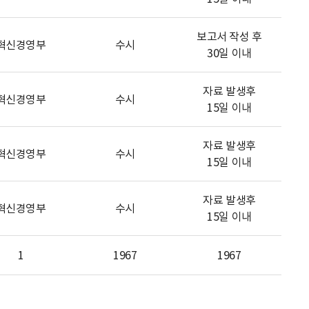
보고서 작성 후
혁신경영부
수시
30일 이내
자료 발생후
혁신경영부
수시
15일 이내
자료 발생후
혁신경영부
수시
15일 이내
자료 발생후
혁신경영부
수시
15일 이내
1
1967
1967