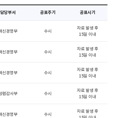
담당부서
공표주기
공표시기
자료 발생 후
혁신경영부
수시
15일 이내
자료 발생 후
혁신경영부
수시
15일 이내
자료 발생 후
혁신경영부
수시
15일 이내
자료 발생 후
청렴감사부
수시
15일 이내
자료 발생 후
혁신경영부
수시
15일 이내