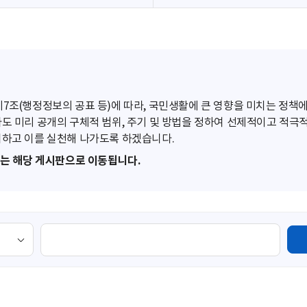
조(행정정보의 공표 등)에 따라, 국민생활에 큰 영향을 미치는 정책에
도 미리 공개의 구체적 범위, 주기 및 방법을 정하여 선제적이고 적극
하고 이를 실천해 나가도록 하겠습니다.
또는 해당 게시판으로 이동됩니다.
검
색
영
역