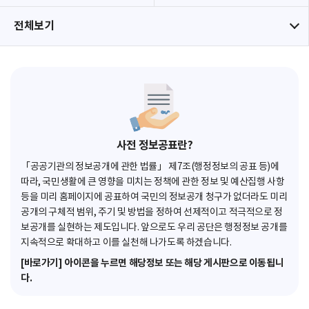
전체보기
사전 정보공표란?
「공공기관의 정보공개에 관한 법률」 제7조(행정정보의 공표 등)에
따라, 국민생활에 큰 영향을 미치는 정책에 관한 정보 및 예산집행 사항
등을 미리 홈페이지에 공표하여 국민의 정보공개 청구가 없더라도 미리
공개의 구체적 범위, 주기 및 방법을 정하여 선제적이고 적극적으로 정
보공개를 실현하는 제도입니다. 앞으로도 우리 공단은 행정정보 공개를
지속적으로 확대하고 이를 실천해 나가도록 하겠습니다.
[바로가기] 아이콘을 누르면 해당정보 또는 해당 게시판으로 이동됩니
다.