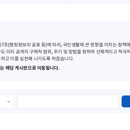
조(행정정보의 공표 등)에 따라, 국민생활에 큰 영향을 미치는 정책에
도 미리 공개의 구체적 범위, 주기 및 방법을 정하여 선제적이고 적극
하고 이를 실천해 나가도록 하겠습니다.
또는 해당 게시판으로 이동됩니다.
검
색
영
역