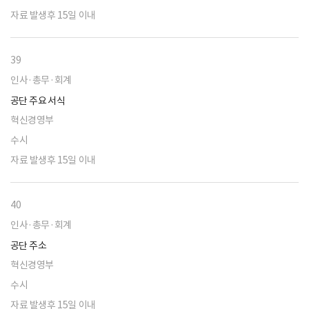
자료 발생후 15일 이내
39
인사·총무·회계
공단 주요 서식
혁신경영부
수시
자료 발생후 15일 이내
40
인사·총무·회계
공단 주소
혁신경영부
수시
자료 발생후 15일 이내