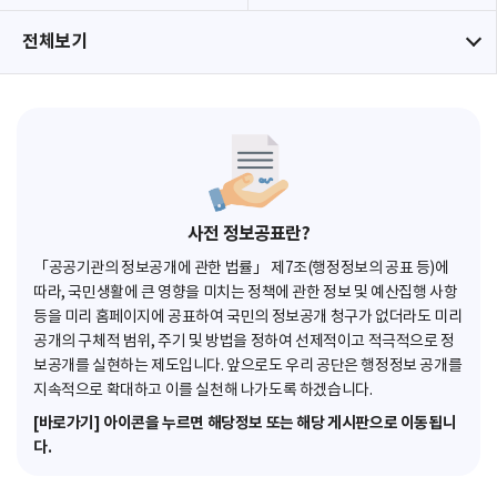
전체보기
사전 정보공표란?
「공공기관의 정보공개에 관한 법률」 제7조(행정정보의 공표 등)에
따라, 국민생활에 큰 영향을 미치는 정책에 관한 정보 및 예산집행 사항
등을 미리 홈페이지에 공표하여 국민의 정보공개 청구가 없더라도 미리
공개의 구체적 범위, 주기 및 방법을 정하여 선제적이고 적극적으로 정
보공개를 실현하는 제도입니다. 앞으로도 우리 공단은 행정정보 공개를
지속적으로 확대하고 이를 실천해 나가도록 하겠습니다.
[바로가기] 아이콘을 누르면 해당정보 또는 해당 게시판으로 이동됩니
다.