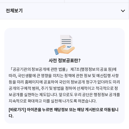
전체보기
사전 정보공표란?
「공공기관의 정보공개에 관한 법률」 제7조(행정정보의 공표 등)에
따라, 국민생활에 큰 영향을 미치는 정책에 관한 정보 및 예산집행 사항
등을 미리 홈페이지에 공표하여 국민의 정보공개 청구가 없더라도 미리
공개의 구체적 범위, 주기 및 방법을 정하여 선제적이고 적극적으로 정
보공개를 실현하는 제도입니다. 앞으로도 우리 공단은 행정정보 공개를
지속적으로 확대하고 이를 실천해 나가도록 하겠습니다.
[바로가기] 아이콘을 누르면 해당정보 또는 해당 게시판으로 이동됩니
다.