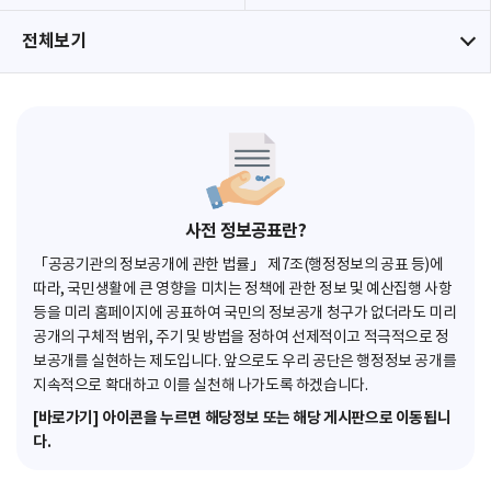
전체보기
사전 정보공표란?
「공공기관의 정보공개에 관한 법률」 제7조(행정정보의 공표 등)에
따라, 국민생활에 큰 영향을 미치는 정책에 관한 정보 및 예산집행 사항
등을 미리 홈페이지에 공표하여 국민의 정보공개 청구가 없더라도 미리
공개의 구체적 범위, 주기 및 방법을 정하여 선제적이고 적극적으로 정
보공개를 실현하는 제도입니다. 앞으로도 우리 공단은 행정정보 공개를
지속적으로 확대하고 이를 실천해 나가도록 하겠습니다.
[바로가기] 아이콘을 누르면 해당정보 또는 해당 게시판으로 이동됩니
다.