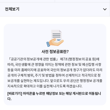
전체보기
사전 정보공표란?
「공공기관의 정보공개에 관한 법률」 제7조(행정정보의 공표 등)에
따라, 국민생활에 큰 영향을 미치는 정책에 관한 정보 및 예산집행 사항
등을 미리 홈페이지에 공표하여 국민의 정보공개 청구가 없더라도 미리
공개의 구체적 범위, 주기 및 방법을 정하여 선제적이고 적극적으로 정
보공개를 실현하는 제도입니다. 앞으로도 우리 공단은 행정정보 공개를
지속적으로 확대하고 이를 실천해 나가도록 하겠습니다.
[바로가기] 아이콘을 누르면 해당정보 또는 해당 게시판으로 이동됩니
다.