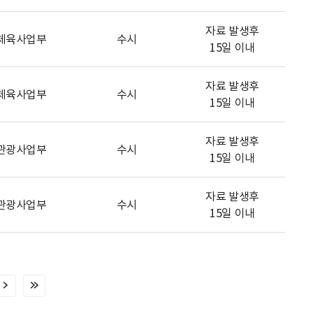
자료 발생후
체육사업부
수시
15일 이내
자료 발생후
체육사업부
수시
15일 이내
자료 발생후
관광사업부
수시
15일 이내
자료 발생후
관광사업부
수시
15일 이내
다
마
음
지