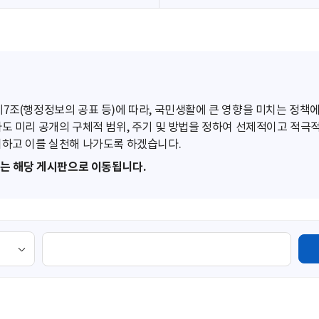
조(행정정보의 공표 등)에 따라, 국민생활에 큰 영향을 미치는 정책에
도 미리 공개의 구체적 범위, 주기 및 방법을 정하여 선제적이고 적극
하고 이를 실천해 나가도록 하겠습니다.
또는 해당 게시판으로 이동됩니다.
검
색
영
역