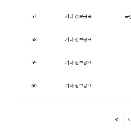
57
기타 정보공표
국
58
기타 정보공표
59
기타 정보공표
60
기타 정보공표
처
음