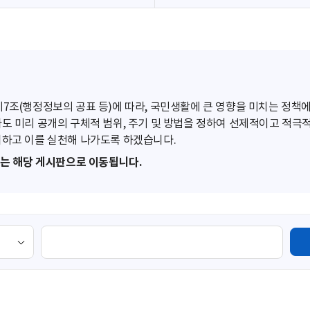
조(행정정보의 공표 등)에 따라, 국민생활에 큰 영향을 미치는 정책에
도 미리 공개의 구체적 범위, 주기 및 방법을 정하여 선제적이고 적극
하고 이를 실천해 나가도록 하겠습니다.
또는 해당 게시판으로 이동됩니다.
검
색
영
역