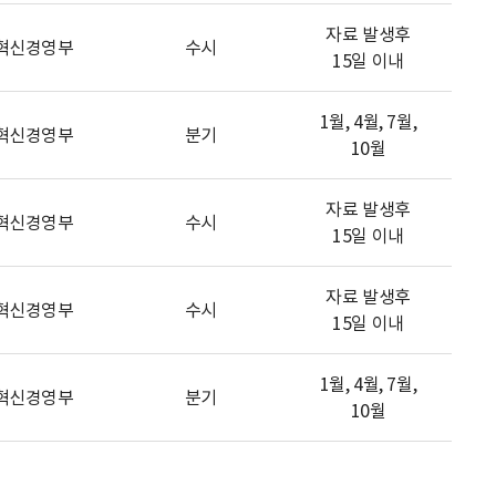
자료 발생후
혁신경영부
수시
15일 이내
1월, 4월, 7월,
혁신경영부
분기
10월
자료 발생후
혁신경영부
수시
15일 이내
자료 발생후
혁신경영부
수시
15일 이내
1월, 4월, 7월,
혁신경영부
분기
10월