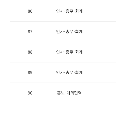
86
인사·총무·회계
87
인사·총무·회계
88
인사·총무·회계
89
인사·총무·회계
90
홍보·대외협력