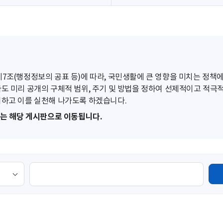
조(행정정보의 공표 등)에 따라, 국민생활에 큰 영향을 미치는 정책에
도 미리 공개의 구체적 범위, 주기 및 방법을 정하여 선제적이고 적극
하고 이를 실천해 나가도록 하겠습니다.
또는 해당 게시판으로 이동됩니다.
검
색
영
역