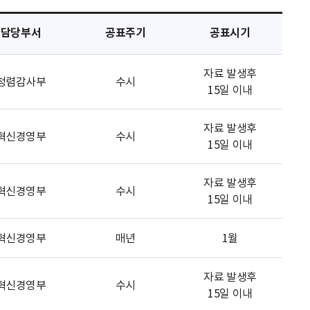
담당부서
공표주기
공표시기
자료 발생후
청렴감사부
수시
15일 이내
자료 발생후
혁신경영부
수시
15일 이내
자료 발생후
혁신경영부
수시
15일 이내
혁신경영부
매년
1월
자료 발생후
혁신경영부
수시
15일 이내