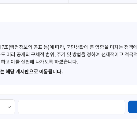
조(행정정보의 공표 등)에 따라, 국민생활에 큰 영향을 미치는 정책에
도 미리 공개의 구체적 범위, 주기 및 방법을 정하여 선제적이고 적극
하고 이를 실천해 나가도록 하겠습니다.
또는 해당 게시판으로 이동됩니다.
검
색
영
역