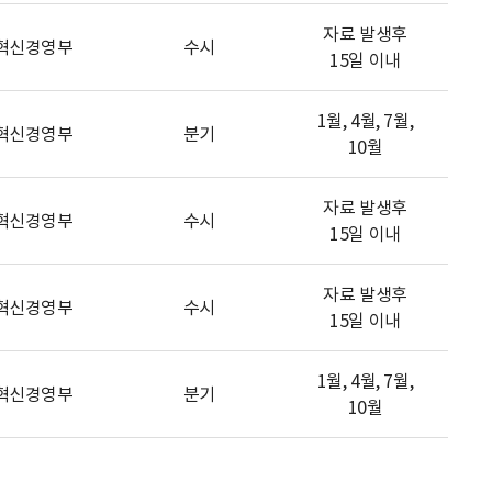
자료 발생후
혁신경영부
수시
15일 이내
1월, 4월, 7월,
혁신경영부
분기
10월
자료 발생후
혁신경영부
수시
15일 이내
자료 발생후
혁신경영부
수시
15일 이내
1월, 4월, 7월,
혁신경영부
분기
10월