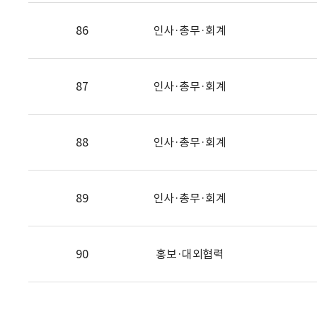
86
인사·총무·회계
87
인사·총무·회계
88
인사·총무·회계
89
인사·총무·회계
90
홍보·대외협력