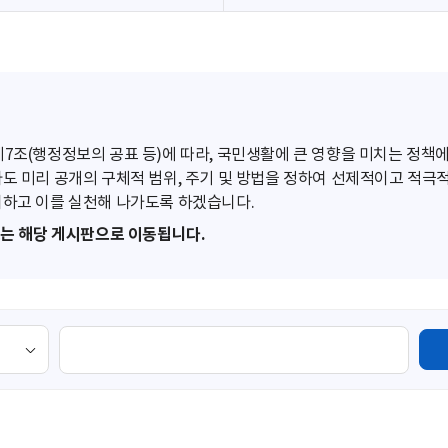
조(행정정보의 공표 등)에 따라, 국민생활에 큰 영향을 미치는 정책에
도 미리 공개의 구체적 범위, 주기 및 방법을 정하여 선제적이고 적극
하고 이를 실천해 나가도록 하겠습니다.
또는 해당 게시판으로 이동됩니다.
검
색
영
역