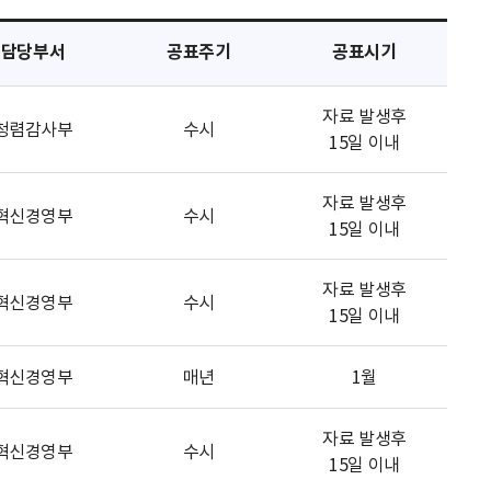
담당부서
공표주기
공표시기
자료 발생후
청렴감사부
수시
15일 이내
자료 발생후
혁신경영부
수시
15일 이내
자료 발생후
혁신경영부
수시
15일 이내
혁신경영부
매년
1월
자료 발생후
혁신경영부
수시
15일 이내