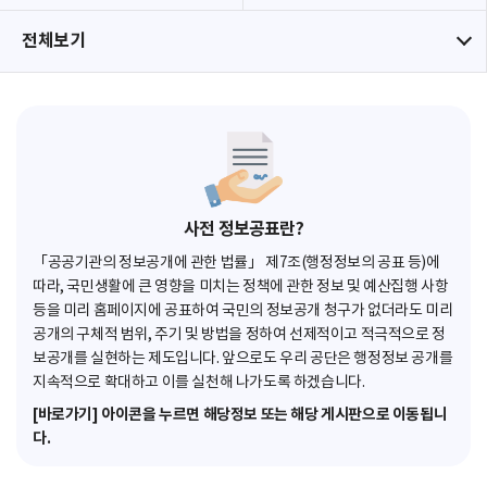
전체보기
사전 정보공표란?
「공공기관의 정보공개에 관한 법률」 제7조(행정정보의 공표 등)에
따라, 국민생활에 큰 영향을 미치는 정책에 관한 정보 및 예산집행 사항
등을 미리 홈페이지에 공표하여 국민의 정보공개 청구가 없더라도 미리
공개의 구체적 범위, 주기 및 방법을 정하여 선제적이고 적극적으로 정
보공개를 실현하는 제도입니다. 앞으로도 우리 공단은 행정정보 공개를
지속적으로 확대하고 이를 실천해 나가도록 하겠습니다.
[바로가기] 아이콘을 누르면 해당정보 또는 해당 게시판으로 이동됩니
다.