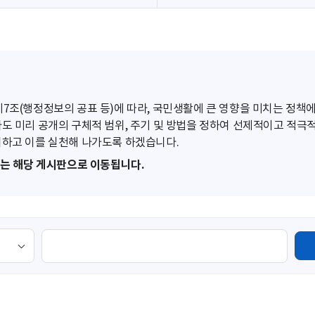
조(행정정보의 공표 등)에 따라, 국민생활에 큰 영향을 미치는 정책에
도 미리 공개의 구체적 범위, 주기 및 방법을 정하여 선제적이고 적극
하고 이를 실천해 나가도록 하겠습니다.
또는 해당 게시판으로 이동됩니다.
검
색
영
역