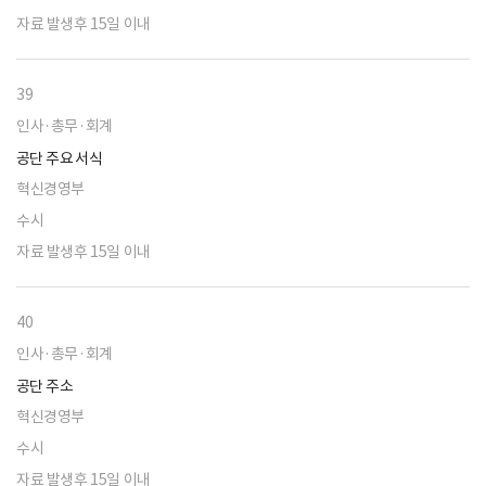
자료 발생후 15일 이내
39
인사·총무·회계
공단 주요 서식
혁신경영부
수시
자료 발생후 15일 이내
40
인사·총무·회계
공단 주소
혁신경영부
수시
자료 발생후 15일 이내