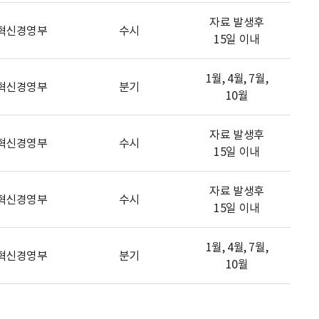
자료 발생후
혁신경영부
수시
15일 이내
1월, 4월, 7월,
혁신경영부
분기
10월
자료 발생후
혁신경영부
수시
15일 이내
자료 발생후
혁신경영부
수시
15일 이내
1월, 4월, 7월,
혁신경영부
분기
10월