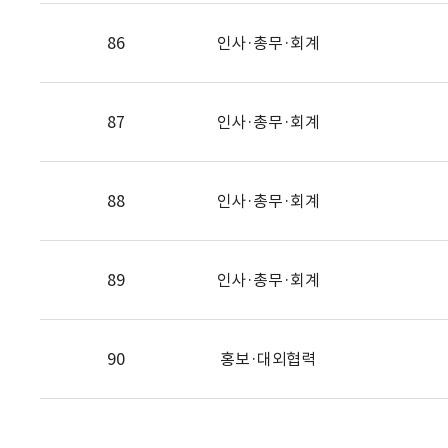
86
인사·총무·회계
87
인사·총무·회계
88
인사·총무·회계
89
인사·총무·회계
90
홍보·대외협력