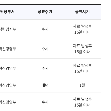
담당부서
공표주기
공표시기
자료 발생후
청렴감사부
수시
15일 이내
자료 발생후
혁신경영부
수시
15일 이내
자료 발생후
혁신경영부
수시
15일 이내
혁신경영부
매년
1월
자료 발생후
혁신경영부
수시
15일 이내