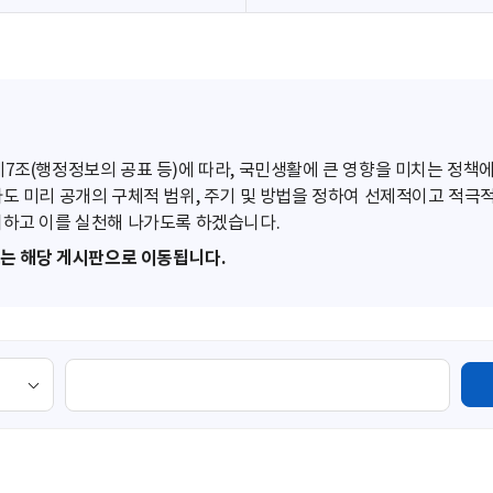
조(행정정보의 공표 등)에 따라, 국민생활에 큰 영향을 미치는 정책에
도 미리 공개의 구체적 범위, 주기 및 방법을 정하여 선제적이고 적극
하고 이를 실천해 나가도록 하겠습니다.
또는 해당 게시판으로 이동됩니다.
검
색
영
역