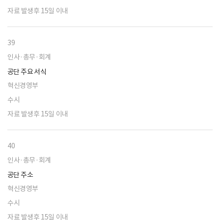
자료 발생후 15일 이내
39
인사·총무·회계
공단 주요 서식
혁신경영부
수시
자료 발생후 15일 이내
40
인사·총무·회계
공단 주소
혁신경영부
수시
자료 발생후 15일 이내