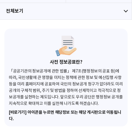
전체보기
사전 정보공표란?
「공공기관의 정보공개에 관한 법률」 제7조(행정정보의 공표 등)에
따라, 국민생활에 큰 영향을 미치는 정책에 관한 정보 및 예산집행 사항
등을 미리 홈페이지에 공표하여 국민의 정보공개 청구가 없더라도 미리
공개의 구체적 범위, 주기 및 방법을 정하여 선제적이고 적극적으로 정
보공개를 실현하는 제도입니다. 앞으로도 우리 공단은 행정정보 공개를
지속적으로 확대하고 이를 실천해 나가도록 하겠습니다.
[바로가기] 아이콘을 누르면 해당정보 또는 해당 게시판으로 이동됩니
다.