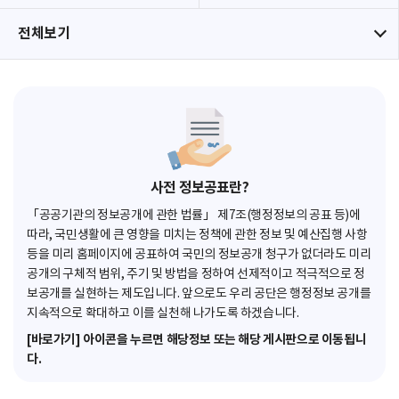
전체보기
사전 정보공표란?
「공공기관의 정보공개에 관한 법률」 제7조(행정정보의 공표 등)에
따라, 국민생활에 큰 영향을 미치는 정책에 관한 정보 및 예산집행 사항
등을 미리 홈페이지에 공표하여 국민의 정보공개 청구가 없더라도 미리
공개의 구체적 범위, 주기 및 방법을 정하여 선제적이고 적극적으로 정
보공개를 실현하는 제도입니다. 앞으로도 우리 공단은 행정정보 공개를
지속적으로 확대하고 이를 실천해 나가도록 하겠습니다.
[바로가기] 아이콘을 누르면 해당정보 또는 해당 게시판으로 이동됩니
다.