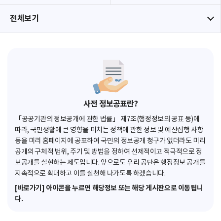
전체보기
사전 정보공표란?
「공공기관의 정보공개에 관한 법률」 제7조(행정정보의 공표 등)에
따라, 국민생활에 큰 영향을 미치는 정책에 관한 정보 및 예산집행 사항
등을 미리 홈페이지에 공표하여 국민의 정보공개 청구가 없더라도 미리
공개의 구체적 범위, 주기 및 방법을 정하여 선제적이고 적극적으로 정
보공개를 실현하는 제도입니다. 앞으로도 우리 공단은 행정정보 공개를
지속적으로 확대하고 이를 실천해 나가도록 하겠습니다.
[바로가기] 아이콘을 누르면 해당정보 또는 해당 게시판으로 이동됩니
다.