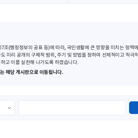
조(행정정보의 공표 등)에 따라, 국민생활에 큰 영향을 미치는 정책에
도 미리 공개의 구체적 범위, 주기 및 방법을 정하여 선제적이고 적극
하고 이를 실천해 나가도록 하겠습니다.
또는 해당 게시판으로 이동됩니다.
검
색
영
역