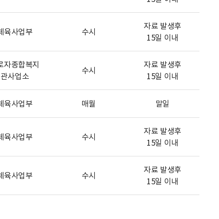
자료 발생후
체육사업부
수시
15일 이내
로자종합복지
자료 발생후
수시
관사업소
15일 이내
체육사업부
매월
말일
자료 발생후
체육사업부
수시
15일 이내
자료 발생후
체육사업부
수시
15일 이내