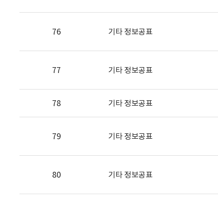
76
기타 정보공표
77
기타 정보공표
78
기타 정보공표
79
기타 정보공표
80
기타 정보공표