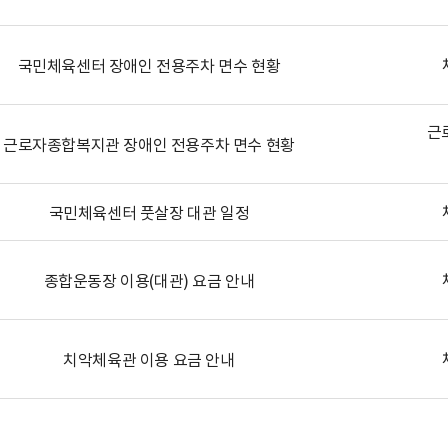
국민체육센터 장애인 전용주차 면수 현황
근
근로자종합복지관 장애인 전용주차 면수 현황
국민체육센터 풋살장 대관 일정
종합운동장 이용(대관) 요금 안내
치악체육관 이용 요금 안내