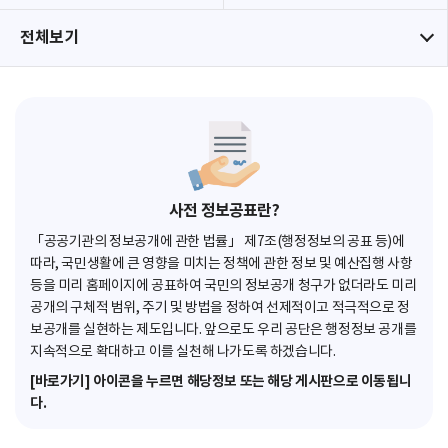
전체보기
사전 정보공표란?
「공공기관의 정보공개에 관한 법률」 제7조(행정정보의 공표 등)에
따라, 국민생활에 큰 영향을 미치는 정책에 관한 정보 및 예산집행 사항
등을 미리 홈페이지에 공표하여 국민의 정보공개 청구가 없더라도 미리
공개의 구체적 범위, 주기 및 방법을 정하여 선제적이고 적극적으로 정
보공개를 실현하는 제도입니다. 앞으로도 우리 공단은 행정정보 공개를
지속적으로 확대하고 이를 실천해 나가도록 하겠습니다.
[바로가기] 아이콘을 누르면 해당정보 또는 해당 게시판으로 이동됩니
다.