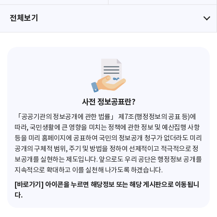
전체보기
사전 정보공표란?
「공공기관의 정보공개에 관한 법률」 제7조(행정정보의 공표 등)에
따라, 국민생활에 큰 영향을 미치는 정책에 관한 정보 및 예산집행 사항
등을 미리 홈페이지에 공표하여 국민의 정보공개 청구가 없더라도 미리
공개의 구체적 범위, 주기 및 방법을 정하여 선제적이고 적극적으로 정
보공개를 실현하는 제도입니다. 앞으로도 우리 공단은 행정정보 공개를
지속적으로 확대하고 이를 실천해 나가도록 하겠습니다.
[바로가기] 아이콘을 누르면 해당정보 또는 해당 게시판으로 이동됩니
다.