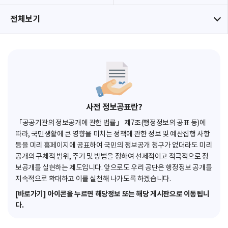
전체보기
사전 정보공표란?
「공공기관의 정보공개에 관한 법률」 제7조(행정정보의 공표 등)에
따라, 국민생활에 큰 영향을 미치는 정책에 관한 정보 및 예산집행 사항
등을 미리 홈페이지에 공표하여 국민의 정보공개 청구가 없더라도 미리
공개의 구체적 범위, 주기 및 방법을 정하여 선제적이고 적극적으로 정
보공개를 실현하는 제도입니다. 앞으로도 우리 공단은 행정정보 공개를
지속적으로 확대하고 이를 실천해 나가도록 하겠습니다.
[바로가기] 아이콘을 누르면 해당정보 또는 해당 게시판으로 이동됩니
다.