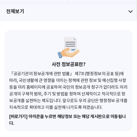
전체보기
사전 정보공표란?
「공공기관의 정보공개에 관한 법률」 제7조(행정정보의 공표 등)에
따라, 국민생활에 큰 영향을 미치는 정책에 관한 정보 및 예산집행 사항
등을 미리 홈페이지에 공표하여 국민의 정보공개 청구가 없더라도 미리
공개의 구체적 범위, 주기 및 방법을 정하여 선제적이고 적극적으로 정
보공개를 실현하는 제도입니다. 앞으로도 우리 공단은 행정정보 공개를
지속적으로 확대하고 이를 실천해 나가도록 하겠습니다.
[바로가기] 아이콘을 누르면 해당정보 또는 해당 게시판으로 이동됩니
다.