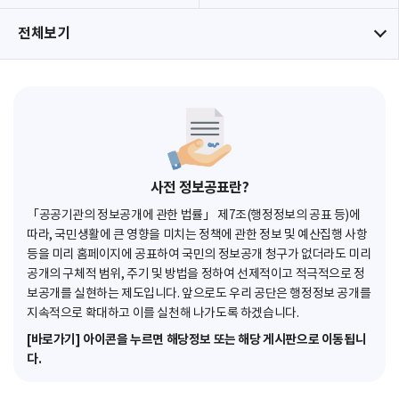
전체보기
사전 정보공표란?
「공공기관의 정보공개에 관한 법률」 제7조(행정정보의 공표 등)에
따라, 국민생활에 큰 영향을 미치는 정책에 관한 정보 및 예산집행 사항
등을 미리 홈페이지에 공표하여 국민의 정보공개 청구가 없더라도 미리
공개의 구체적 범위, 주기 및 방법을 정하여 선제적이고 적극적으로 정
보공개를 실현하는 제도입니다. 앞으로도 우리 공단은 행정정보 공개를
지속적으로 확대하고 이를 실천해 나가도록 하겠습니다.
[바로가기] 아이콘을 누르면 해당정보 또는 해당 게시판으로 이동됩니
다.