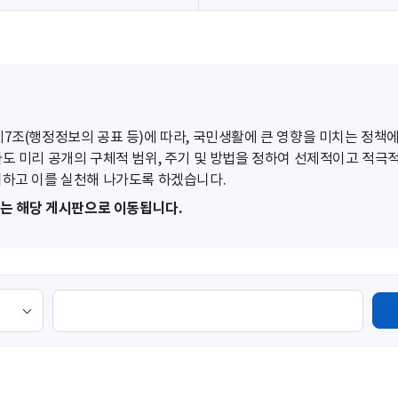
조(행정정보의 공표 등)에 따라, 국민생활에 큰 영향을 미치는 정책에
도 미리 공개의 구체적 범위, 주기 및 방법을 정하여 선제적이고 적극
하고 이를 실천해 나가도록 하겠습니다.
또는 해당 게시판으로 이동됩니다.
검
색
영
역