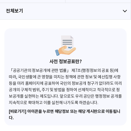
전체보기
사전 정보공표란?
「공공기관의 정보공개에 관한 법률」 제7조(행정정보의 공표 등)에
따라, 국민생활에 큰 영향을 미치는 정책에 관한 정보 및 예산집행 사항
등을 미리 홈페이지에 공표하여 국민의 정보공개 청구가 없더라도 미리
공개의 구체적 범위, 주기 및 방법을 정하여 선제적이고 적극적으로 정
보공개를 실현하는 제도입니다. 앞으로도 우리 공단은 행정정보 공개를
지속적으로 확대하고 이를 실천해 나가도록 하겠습니다.
[바로가기] 아이콘을 누르면 해당정보 또는 해당 게시판으로 이동됩니
다.