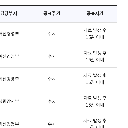
담당부서
공표주기
공표시기
자료 발생 후
혁신경영부
수시
15일 이내
자료 발생 후
혁신경영부
수시
15일 이내
자료 발생 후
혁신경영부
수시
15일 이내
자료 발생 후
청렴감사부
수시
15일 이내
자료 발생 후
혁신경영부
수시
15일 이내