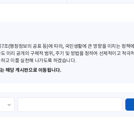
조(행정정보의 공표 등)에 따라, 국민생활에 큰 영향을 미치는 정책에
도 미리 공개의 구체적 범위, 주기 및 방법을 정하여 선제적이고 적극
하고 이를 실천해 나가도록 하겠습니다.
또는 해당 게시판으로 이동됩니다.
검
색
영
역