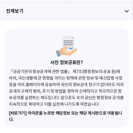
전체보기
사전 정보공표란?
「공공기관의 정보공개에 관한 법률」 제7조(행정정보의 공표 등)에
따라, 국민생활에 큰 영향을 미치는 정책에 관한 정보 및 예산집행 사항
등을 미리 홈페이지에 공표하여 국민의 정보공개 청구가 없더라도 미리
공개의 구체적 범위, 주기 및 방법을 정하여 선제적이고 적극적으로 정
보공개를 실현하는 제도입니다. 앞으로도 우리 공단은 행정정보 공개를
지속적으로 확대하고 이를 실천해 나가도록 하겠습니다.
[바로가기] 아이콘을 누르면 해당정보 또는 해당 게시판으로 이동됩니
다.