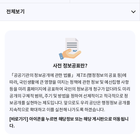
전체보기
사전 정보공표란?
「공공기관의 정보공개에 관한 법률」 제7조(행정정보의 공표 등)에
따라, 국민생활에 큰 영향을 미치는 정책에 관한 정보 및 예산집행 사항
등을 미리 홈페이지에 공표하여 국민의 정보공개 청구가 없더라도 미리
공개의 구체적 범위, 주기 및 방법을 정하여 선제적이고 적극적으로 정
보공개를 실현하는 제도입니다. 앞으로도 우리 공단은 행정정보 공개를
지속적으로 확대하고 이를 실천해 나가도록 하겠습니다.
[바로가기] 아이콘을 누르면 해당정보 또는 해당 게시판으로 이동됩니
다.