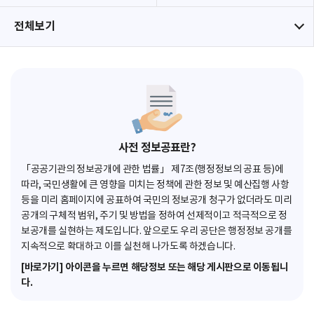
전체보기
사전 정보공표란?
「공공기관의 정보공개에 관한 법률」 제7조(행정정보의 공표 등)에
따라, 국민생활에 큰 영향을 미치는 정책에 관한 정보 및 예산집행 사항
등을 미리 홈페이지에 공표하여 국민의 정보공개 청구가 없더라도 미리
공개의 구체적 범위, 주기 및 방법을 정하여 선제적이고 적극적으로 정
보공개를 실현하는 제도입니다. 앞으로도 우리 공단은 행정정보 공개를
지속적으로 확대하고 이를 실천해 나가도록 하겠습니다.
[바로가기] 아이콘을 누르면 해당정보 또는 해당 게시판으로 이동됩니
다.