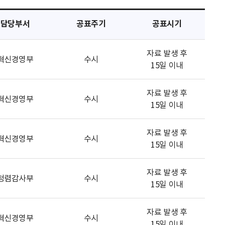
담당부서
공표주기
공표시기
자료 발생 후
혁신경영부
수시
15일 이내
자료 발생 후
혁신경영부
수시
15일 이내
자료 발생 후
혁신경영부
수시
15일 이내
자료 발생 후
청렴감사부
수시
15일 이내
자료 발생 후
혁신경영부
수시
15일 이내