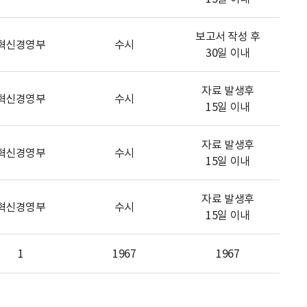
보고서 작성 후
혁신경영부
수시
30일 이내
자료 발생후
혁신경영부
수시
15일 이내
자료 발생후
혁신경영부
수시
15일 이내
자료 발생후
혁신경영부
수시
15일 이내
1
1967
1967