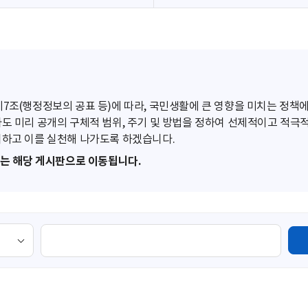
조(행정정보의 공표 등)에 따라, 국민생활에 큰 영향을 미치는 정책에
도 미리 공개의 구체적 범위, 주기 및 방법을 정하여 선제적이고 적극
하고 이를 실천해 나가도록 하겠습니다.
또는 해당 게시판으로 이동됩니다.
검
색
영
역