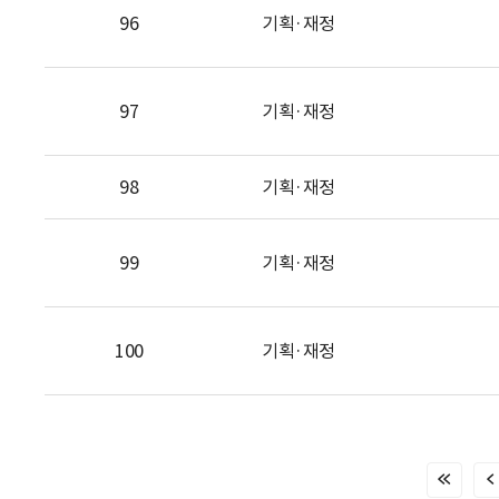
96
기획·재정
97
기획·재정
98
기획·재정
99
기획·재정
100
기획·재정
처