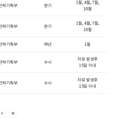
1월, 4월, 7월,
전략기획부
분기
10월
1월, 4월, 7월,
전략기획부
분기
10월
전략기획부
매년
1월
자료 발생후
전략기획부
수시
15일 이내
자료 발생후
전략기획부
수시
15일 이내
다
마