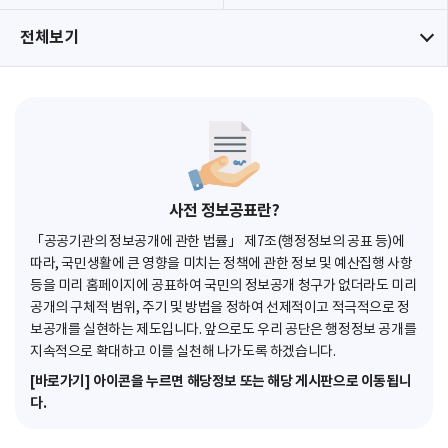
전체보기
사전 정보공표란?
「공공기관의 정보공개에 관한 법률」 제7조(행정정보의 공표 등)에
따라, 국민생활에 큰 영향을 미치는 정책에 관한 정보 및 예산집행 사항
등을 미리 홈페이지에 공표하여 국민의 정보공개 청구가 없더라도 미리
공개의 구체적 범위, 주기 및 방법을 정하여 선제적이고 적극적으로 정
보공개를 실현하는 제도입니다. 앞으로도 우리 공단은 행정정보 공개를
지속적으로 확대하고 이를 실천해 나가도록 하겠습니다.
[바로가기] 아이콘을 누르면 해당정보 또는 해당 게시판으로 이동됩니
다.