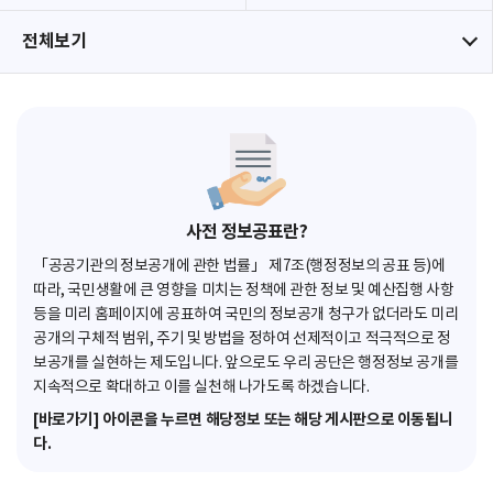
전체보기
사전 정보공표란?
「공공기관의 정보공개에 관한 법률」 제7조(행정정보의 공표 등)에
따라, 국민생활에 큰 영향을 미치는 정책에 관한 정보 및 예산집행 사항
등을 미리 홈페이지에 공표하여 국민의 정보공개 청구가 없더라도 미리
공개의 구체적 범위, 주기 및 방법을 정하여 선제적이고 적극적으로 정
보공개를 실현하는 제도입니다. 앞으로도 우리 공단은 행정정보 공개를
지속적으로 확대하고 이를 실천해 나가도록 하겠습니다.
[바로가기] 아이콘을 누르면 해당정보 또는 해당 게시판으로 이동됩니
다.