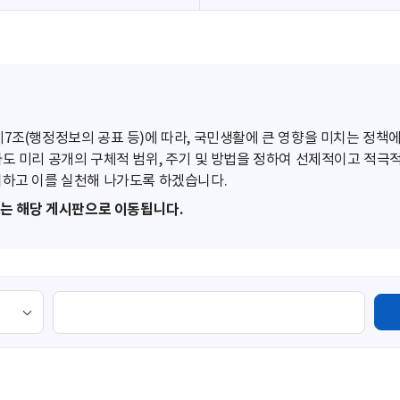
조(행정정보의 공표 등)에 따라, 국민생활에 큰 영향을 미치는 정책에
도 미리 공개의 구체적 범위, 주기 및 방법을 정하여 선제적이고 적극
하고 이를 실천해 나가도록 하겠습니다.
또는 해당 게시판으로 이동됩니다.
검
색
영
역