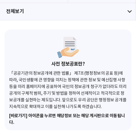
전체보기
사전 정보공표란?
「공공기관의 정보공개에 관한 법률」 제7조(행정정보의 공표 등)에
따라, 국민생활에 큰 영향을 미치는 정책에 관한 정보 및 예산집행 사항
등을 미리 홈페이지에 공표하여 국민의 정보공개 청구가 없더라도 미리
공개의 구체적 범위, 주기 및 방법을 정하여 선제적이고 적극적으로 정
보공개를 실현하는 제도입니다. 앞으로도 우리 공단은 행정정보 공개를
지속적으로 확대하고 이를 실천해 나가도록 하겠습니다.
[바로가기] 아이콘을 누르면 해당정보 또는 해당 게시판으로 이동됩니
다.